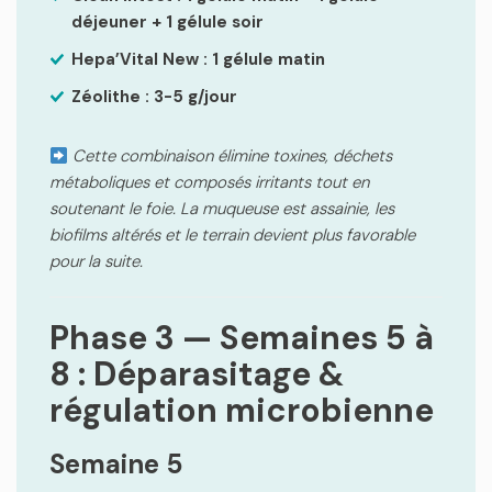
déjeuner + 1 gélule soir
Hepa’Vital New : 1 gélule matin
Zéolithe : 3-5 g/jour
Cette combinaison élimine toxines, déchets
métaboliques et composés irritants tout en
soutenant le foie. La muqueuse est assainie, les
biofilms altérés et le terrain devient plus favorable
pour la suite.
Phase 3 — Semaines 5 à
8 : Déparasitage &
régulation microbienne
Semaine 5