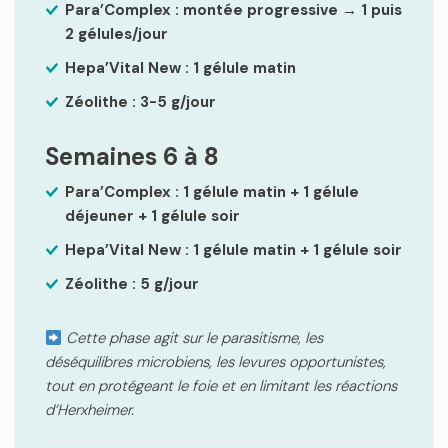
Para’Complex : montée progressive → 1 puis
2 gélules/jour
Hepa’Vital New : 1 gélule matin
Zéolithe : 3-5 g/jour
Semaines 6 à 8
Para’Complex : 1 gélule matin + 1 gélule
déjeuner + 1 gélule soir
Hepa’Vital New : 1 gélule matin + 1 gélule soir
Zéolithe : 5 g/jour
Cette phase agit sur le parasitisme, les
déséquilibres microbiens, les levures opportunistes,
tout en protégeant le foie et en limitant les réactions
d’Herxheimer.