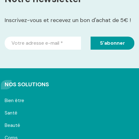
Inscrivez-vous et recevez un bon d'achat de 5€ !
NOS SOLUTIONS
Bien être
Santé
Beauté
Corps