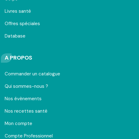
Livres santé
Offres spéciales
Database
A PROPOS
Commander un catalogue
Qui sommes-nous ?
Nos évènements
Nos recettes santé
Mon compte
Compte Professionnel