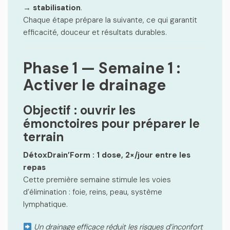
→ stabilisation
.
Chaque étape prépare la suivante, ce qui garantit
efficacité, douceur et résultats durables.
Phase 1 — Semaine 1 :
Activer le drainage
Objectif : ouvrir les
émonctoires pour préparer le
terrain
DétoxDrain’Form : 1 dose, 2×/jour entre les
repas
Cette première semaine stimule les voies
d’élimination : foie, reins, peau, système
lymphatique.
Un drainage efficace réduit les risques d’inconfort