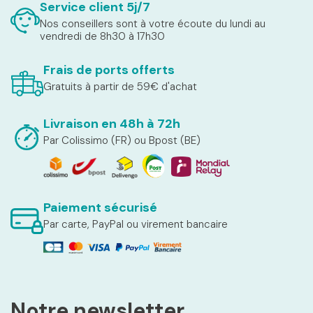
Service client 5j/7
Nos conseillers sont à votre écoute du lundi au
vendredi de 8h30 à 17h30
Frais de ports offerts
Gratuits à partir de 59€ d'achat
Livraison en 48h à 72h
Par Colissimo (FR) ou Bpost (BE)
Paiement sécurisé
Par carte, PayPal ou virement bancaire
Notre newsletter