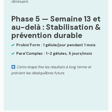
diminuent.
Phase 5 — Semaine 13 et
au-delà : Stabilisation &
prévention durable
Probio’Form : 1 gélule/jour pendant 1 mois
Para’Complex : 1–2 gélules, 5 jours/mois
Cette étape fixe les résultats à long terme et
prévient les déséquilibres futurs.