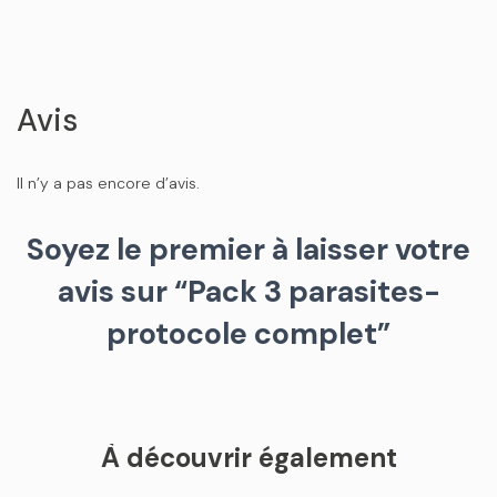
Avis
Il n’y a pas encore d’avis.
Soyez le premier à laisser votre
avis sur “Pack 3 parasites-
protocole complet”
À découvrir également