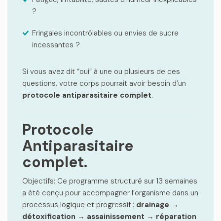
?
Fringales incontrôlables ou envies de sucre
incessantes ?
Si vous avez dit “oui” à une ou plusieurs de ces
questions, votre corps pourrait avoir besoin d’un
protocole antiparasitaire complet
.
Protocole
Antiparasitaire
complet.
Objectifs: Ce programme structuré sur 13 semaines
a été conçu pour accompagner l’organisme dans un
processus logique et progressif :
drainage →
détoxification → assainissement → réparation