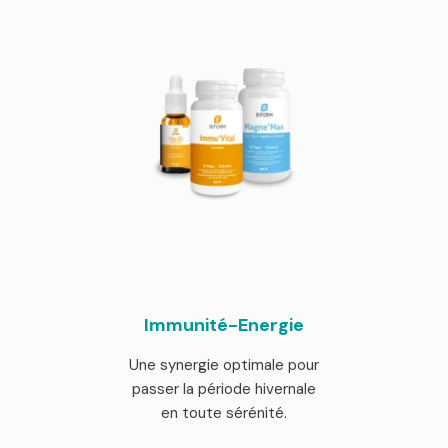
Immunité-Energie
Une synergie optimale pour
passer la période hivernale
en toute sérénité.