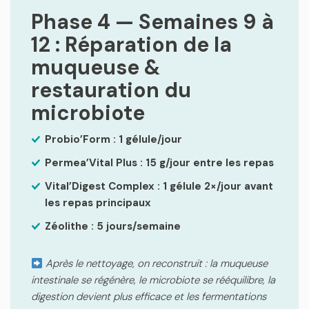
Phase 4 — Semaines 9 à
12 : Réparation de la
muqueuse &
restauration du
microbiote
Probio’Form : 1 gélule/jour
Permea’Vital Plus : 15 g/jour entre les repas
Vital’Digest Complex : 1 gélule 2×/jour avant
les repas principaux
Zéolithe : 5 jours/semaine
Après le nettoyage, on reconstruit : la muqueuse
intestinale se régénère, le microbiote se rééquilibre, la
digestion devient plus efficace et les fermentations