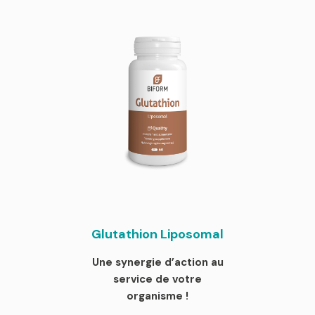
Glutathion Liposomal
Une synergie d’action au
service de votre
organisme !