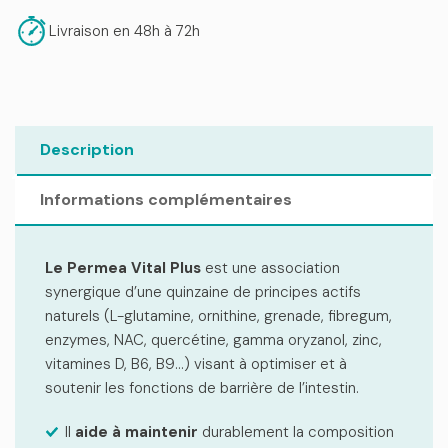
Livraison en 48h à 72h
Description
Informations complémentaires
Le Permea Vital Plus
est une association
synergique d’une quinzaine de principes actifs
naturels (L-glutamine, ornithine, grenade, fibregum,
enzymes, NAC, quercétine, gamma oryzanol, zinc,
vitamines D, B6, B9…) visant à optimiser et à
soutenir les fonctions de barrière de l’intestin.
Il
aide à maintenir
durablement la composition