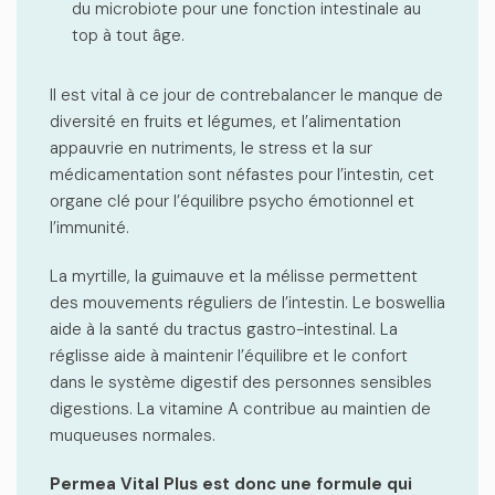
du microbiote
pour une fonction intestinale au
top à tout âge.
Il est vital à ce jour de contrebalancer le manque de
diversité en fruits et légumes, et l’alimentation
appauvrie en nutriments, le stress et la sur
médicamentation sont néfastes pour l’intestin, cet
organe clé pour l’équilibre psycho émotionnel et
l’immunité.
La myrtille, la guimauve et la mélisse permettent
des mouvements réguliers de l’intestin. Le boswellia
aide à la santé du tractus gastro-intestinal. La
réglisse aide à maintenir l’équilibre et le confort
dans le système digestif des personnes sensibles
digestions. La vitamine A contribue au maintien de
muqueuses normales.
Permea Vital Plus est donc une formule qui