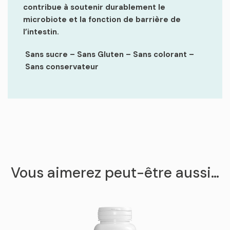
contribue à soutenir durablement le
microbiote et la fonction de barrière de
l’intestin.
Sans sucre – Sans Gluten
–
Sans colorant –
Sans conservateur
Vous aimerez peut-être aussi…