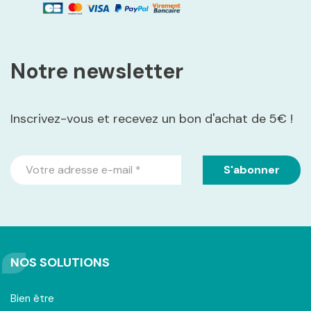
Notre newsletter
Inscrivez-vous et recevez un bon d'achat de 5€ !
NOS SOLUTIONS
Bien être