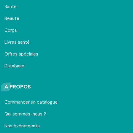
Santé
Beauté
Corps
Livres santé
Offres spéciales
Database
A PROPOS
Commander un catalogue
Qui sommes-nous ?
Nos évènements