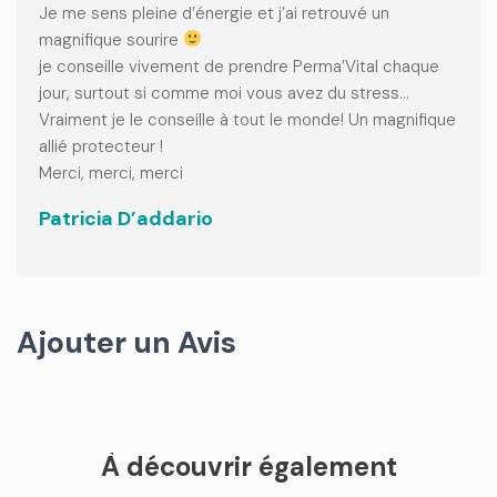
Je me sens pleine d’énergie et j’ai retrouvé un
magnifique sourire
je conseille vivement de prendre Perma’Vital chaque
jour, surtout si comme moi vous avez du stress…
Vraiment je le conseille à tout le monde! Un magnifique
allié protecteur !
Merci, merci, merci
Patricia D’addario
Ajouter un Avis
À découvrir également