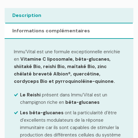
Description
Informations complémentaires
Immu’Vital est une formule exceptionnelle enrichie
en
Vitamine C liposomale, bêta-glucanes,
shiitaké Bio, reishi Bio, maïtaké Bio, zinc
chélaté breveté Albion®, quercétine,
cordyceps Bio et pyrroquinoléine-quinone.
Le Reishi
présent dans Immu’Vital est un
champignon riche en
bêta-glucanes
Les bêta-glucanes
ont la particularité d’être
d’excellents modulateurs de la réponse
immunitaire car ils sont capables de stimuler la
production des différentes cellules du système