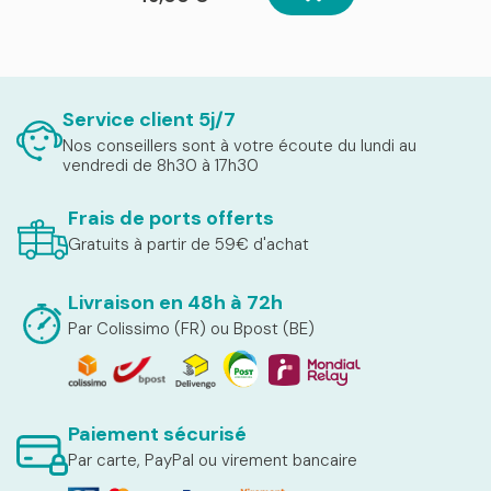
Service client 5j/7
Nos conseillers sont à votre écoute du lundi au
vendredi de 8h30 à 17h30
Frais de ports offerts
Gratuits à partir de 59€ d'achat
Livraison en 48h à 72h
Par Colissimo (FR) ou Bpost (BE)
Paiement sécurisé
Par carte, PayPal ou virement bancaire