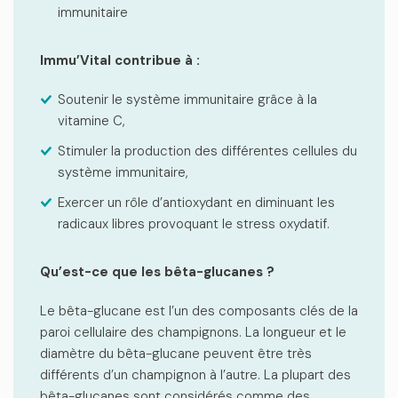
immunitaire
Immu’Vital contribue à :
Soutenir le système immunitaire grâce à la
vitamine C,
Stimuler la production des différentes cellules du
système immunitaire,
Exercer un rôle d’antioxydant en diminuant les
radicaux libres provoquant le stress oxydatif.
Qu’est-ce que les bêta-glucanes ?
Le bêta-glucane est l’un des composants clés de la
paroi cellulaire des champignons. La longueur et le
diamètre du bêta-glucane peuvent être très
différents d’un champignon à l’autre. La plupart des
bêta-glucanes sont considérés comme des