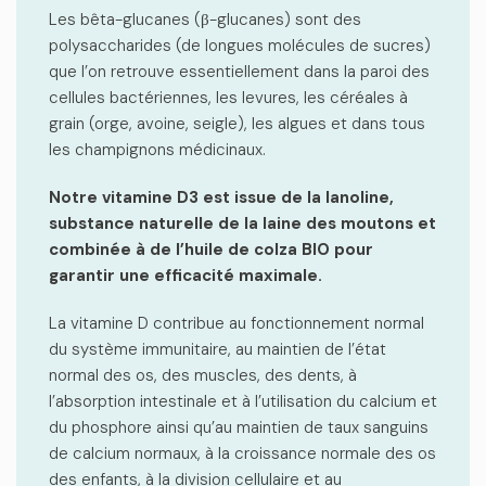
Les bêta-glucanes (β-glucanes) sont des
polysaccharides (de longues molécules de sucres)
que l’on retrouve essentiellement dans la paroi des
cellules bactériennes, les levures, les céréales à
grain (orge, avoine, seigle), les algues et dans tous
les champignons médicinaux.
Notre vitamine D3 est issue de la lanoline,
substance naturelle de la laine des moutons et
combinée à de l’huile de colza BIO pour
garantir une efficacité maximale.
La vitamine D contribue au fonctionnement normal
du système immunitaire, au maintien de l’état
normal des os, des muscles, des dents, à
l’absorption intestinale et à l’utilisation du calcium et
du phosphore ainsi qu’au maintien de taux sanguins
de calcium normaux, à la croissance normale des os
des enfants, à la division cellulaire et au