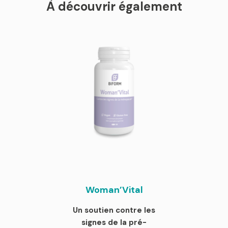
À découvrir également
Woman’Vital
Un soutien contre les
signes de la pré-