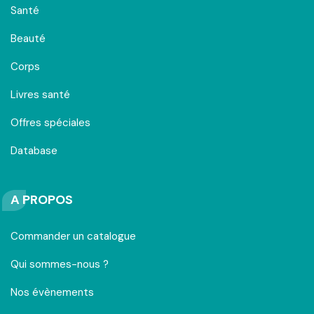
Santé
Beauté
Corps
Livres santé
Offres spéciales
Database
A PROPOS
Commander un catalogue
Qui sommes-nous ?
Nos évènements