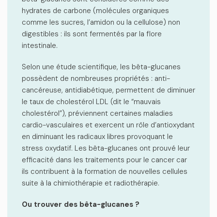
hydrates de carbone (molécules organiques
comme les sucres, l’amidon ou la cellulose) non
digestibles : ils sont fermentés par la flore
intestinale.
Selon une étude scientifique, les bêta-glucanes
possèdent de nombreuses propriétés : anti-
cancéreuse, antidiabétique, permettent de diminuer
le taux de cholestérol LDL (dit le “mauvais
cholestérol”), préviennent certaines maladies
cardio-vasculaires et exercent un rôle d’antioxydant
en diminuant les radicaux libres provoquant le
stress oxydatif. Les bêta-glucanes ont prouvé leur
efficacité dans les traitements pour le cancer car
ils contribuent à la formation de nouvelles cellules
suite à la chimiothérapie et radiothérapie.
Ou trouver des bêta-glucanes ?