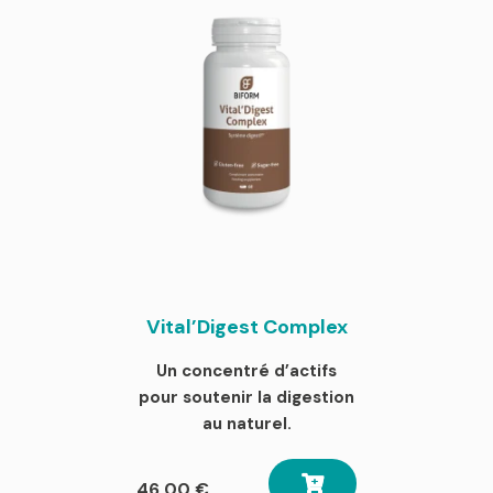
Vital’Digest Complex
Un concentré d’actifs
pour soutenir la digestion
au naturel.
46,00
€