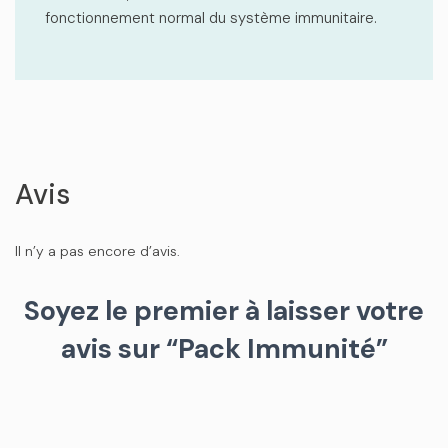
fonctionnement normal du système immunitaire.
Avis
Il n’y a pas encore d’avis.
Soyez le premier à laisser votre
avis sur “Pack Immunité”