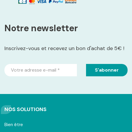
Notre newsletter
Inscrivez-vous et recevez un bon d'achat de 5€ !
NOS SOLUTIONS
Bien être