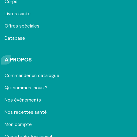
Corps
Livres santé
Offres spéciales
Database
A PROPOS
Commander un catalogue
Qui sommes-nous ?
Nos évènements
Nos recettes santé
Mon compte
Compte Professionnel