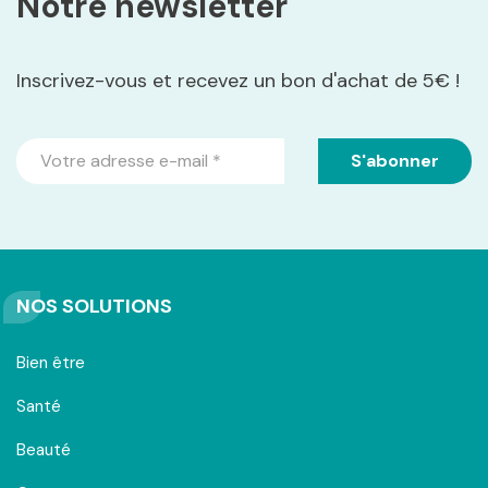
Notre newsletter
Inscrivez-vous et recevez un bon d'achat de 5€ !
NOS SOLUTIONS
Bien être
Santé
Beauté