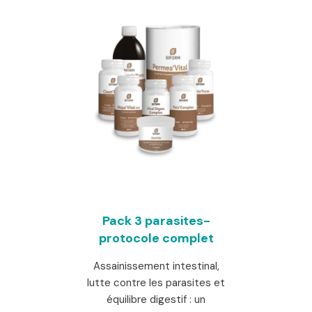
225,00 €.
Pack 3 parasites-
protocole complet
Assainissement intestinal,
lutte contre les parasites et
équilibre digestif : un