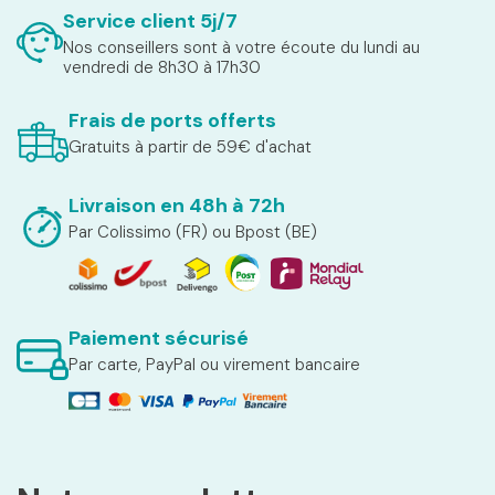
Service client 5j/7
Nos conseillers sont à votre écoute du lundi au
vendredi de 8h30 à 17h30
Frais de ports offerts
Gratuits à partir de 59€ d'achat
Livraison en 48h à 72h
Par Colissimo (FR) ou Bpost (BE)
Paiement sécurisé
Par carte, PayPal ou virement bancaire