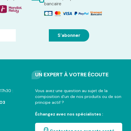
bancaire
UN EXPERT À VOTRE ÉCOUTE
17h30 :
Vous avez une question au sujet de la
composition d'un de nos produits ou de son
 03
principe actif ?
Échangez avec nos spécialistes :