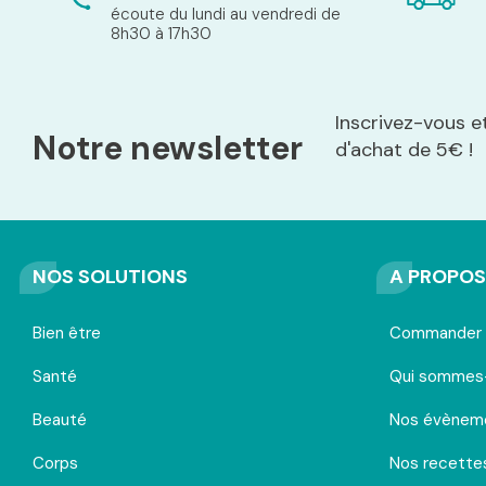
écoute du lundi au vendredi de
8h30 à 17h30
Inscrivez-vous e
Notre newsletter
d'achat de 5€ !
NOS SOLUTIONS
A PROPOS
Bien être
Commander u
Santé
Qui sommes
Beauté
Nos évènem
Corps
Nos recette