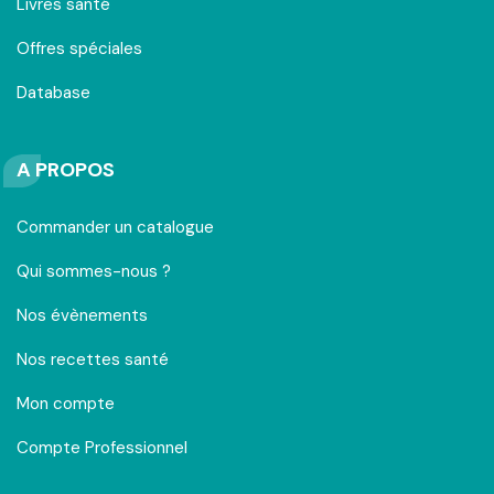
Livres santé
Offres spéciales
Database
A PROPOS
Commander un catalogue
Qui sommes-nous ?
Nos évènements
Nos recettes santé
Mon compte
Compte Professionnel