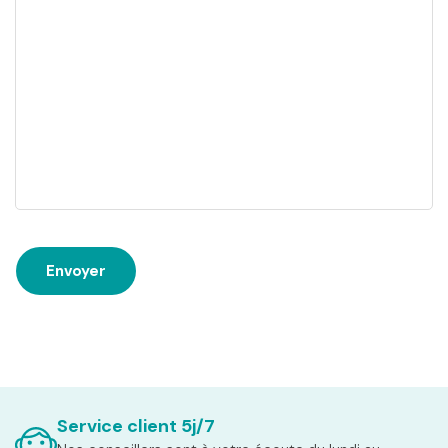
Service client 5j/7