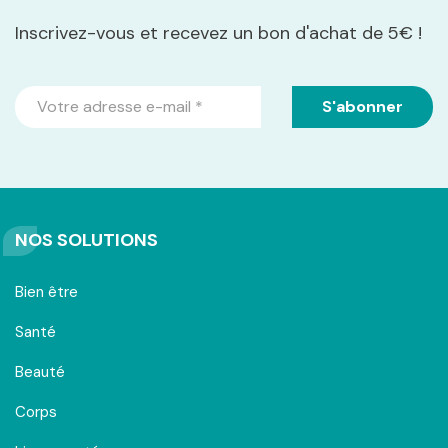
Inscrivez-vous et recevez un bon d'achat de 5€ !
NOS SOLUTIONS
Bien être
Santé
Beauté
Corps