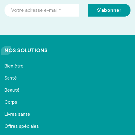
NOS SOLUTIONS
Bien être
Santé
Beauté
Corps
Livres santé
Offres spéciales