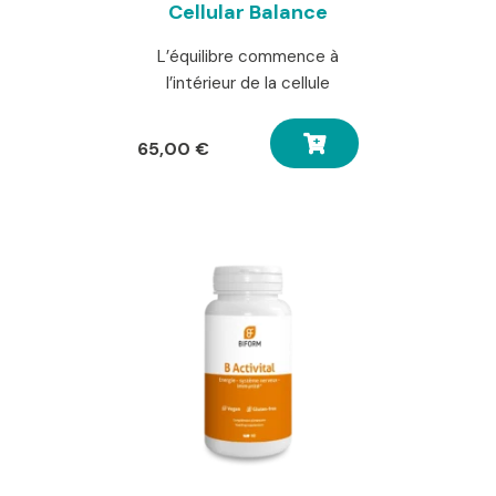
Cellular Balance
L’équilibre commence à
l’intérieur de la cellule
65,00
€