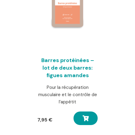
Barres protéinées –
lot de deux barres:
figues amandes
Pour la récupération
musculaire et le contrôle de
l’appétit
7,95
€