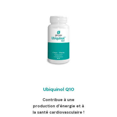
Ubiquinol Q10
Contribue à une
production d’énergie et à
la santé cardiovasculaire !