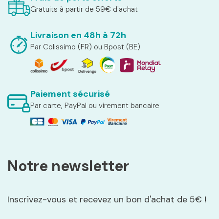
Gratuits à partir de 59€ d'achat
Livraison en 48h à 72h
Par Colissimo (FR) ou Bpost (BE)
Paiement sécurisé
Par carte, PayPal ou virement bancaire
Notre newsletter
Inscrivez-vous et recevez un bon d'achat de 5€ !