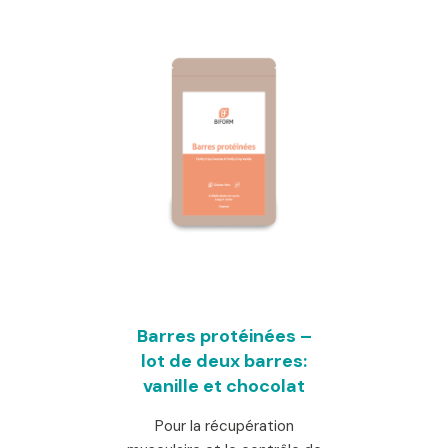
Barres protéinées –
lot de deux barres:
vanille et chocolat
Pour la récupération