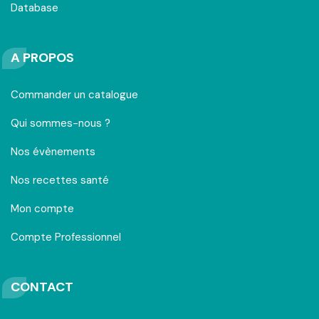
Database
A PROPOS
Commander un catalogue
Qui sommes-nous ?
Nos évènements
Nos recettes santé
Mon compte
Compte Professionnel
CONTACT