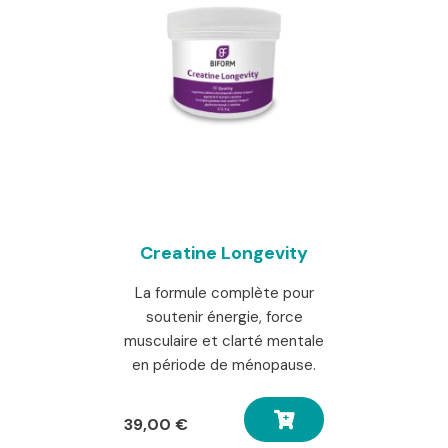
Creatine Longevity
La formule complète pour
soutenir énergie, force
musculaire et clarté mentale
en période de ménopause.
39,00
€