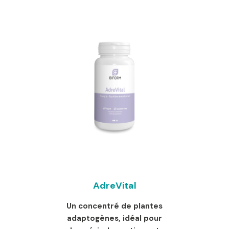
AdreVital
Un concentré de plantes
adaptogènes, idéal pour