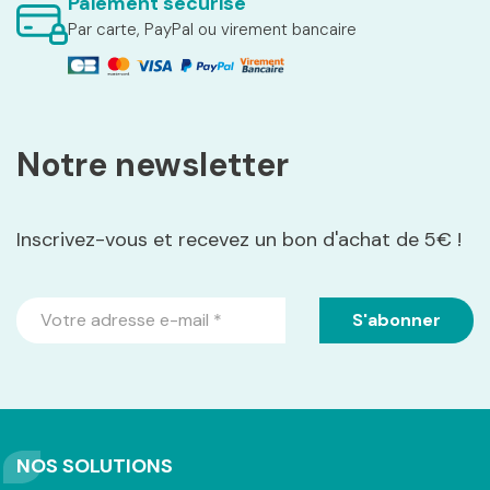
Paiement sécurisé
Par carte, PayPal ou virement bancaire
Notre newsletter
Inscrivez-vous et recevez un bon d'achat de 5€ !
NOS SOLUTIONS