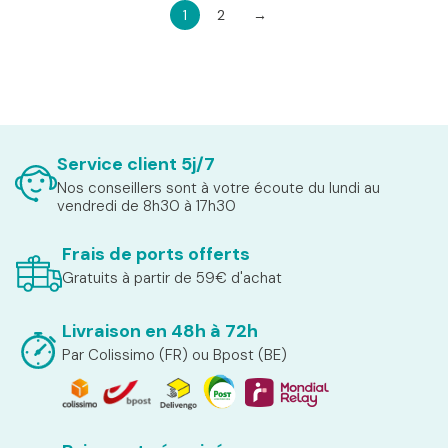
1
2
→
Service client 5j/7
Nos conseillers sont à votre écoute du lundi au
vendredi de 8h30 à 17h30
Frais de ports offerts
Gratuits à partir de 59€ d'achat
Livraison en 48h à 72h
Par Colissimo (FR) ou Bpost (BE)