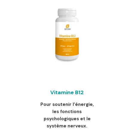
Vitamine B12
Pour soutenir l’énergie,
les fonctions
psychologiques et le
système nerveux.