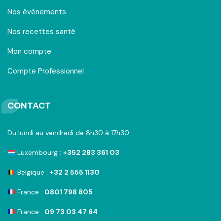
Nos évènements
Nos recettes santé
Mon compte
Compte Professionnel
CONTACT
Du lundi au vendredi de 8h30 à 17h30 :
Luxembourg :
+352 283 361 03
Belgique :
+32 2 555 1130
France :
0801 798 805
France :
09 73 03 47 64