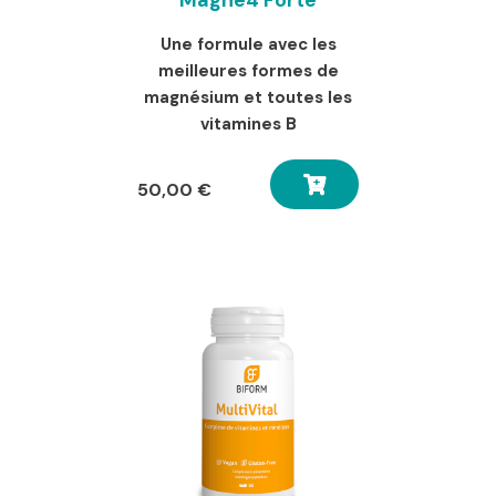
Une formule avec les
meilleures formes de
magnésium et toutes les
vitamines B
50,00
€