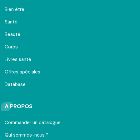
Bien être
Santé
Beauté
Corps
Livres santé
Offres spéciales
Database
A PROPOS
Commander un catalogue
Qui sommes-nous ?