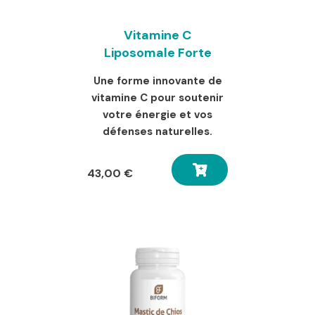
Vitamine C
Liposomale Forte
Une forme innovante de
vitamine C pour soutenir
votre énergie et vos
défenses naturelles.
43,00
€