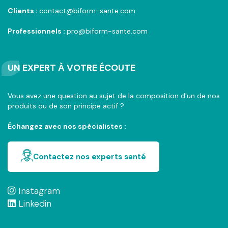
Clients :
contact@biform-sante.com
Professionnels :
pro@biform-sante.com
UN EXPERT À VOTRE ÉCOUTE
Vous avez une question au sujet de la composition d'un de nos
produits ou de son principe actif ?
Échangez avec nos spécialistes :
Contactez nos experts santé
Instagram
Linkedin