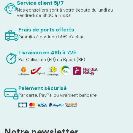
Service client 5j/7
Nos conseillers sont à votre écoute du lundi au
vendredi de 8h30 à 17h30
Frais de ports offerts
Gratuits à partir de 59€ d'achat
Livraison en 48h à 72h
Par Colissimo (FR) ou Bpost (BE)
Paiement sécurisé
Par carte, PayPal ou virement bancaire
Notre newsletter