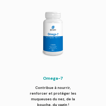
Omega-7
Contribue à nourrir,
renforcer et protéger les
muqueuses du nez, de la
bouche, du vagin !