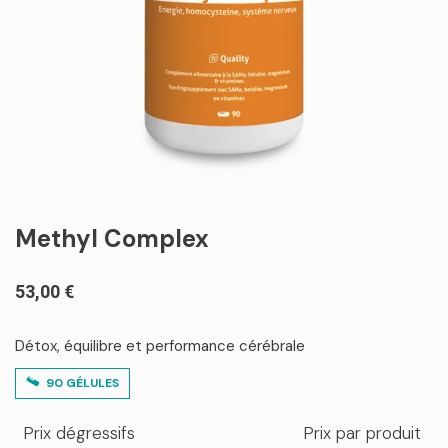
Methyl Complex
53,00
€
Détox, équilibre et performance cérébrale
90 GÉLULES
Prix dégressifs
Prix par produit