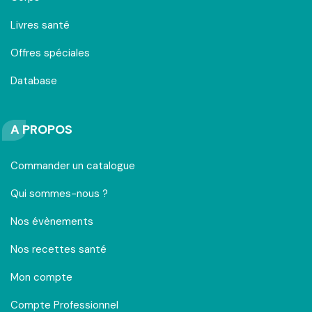
Livres santé
Offres spéciales
Database
A PROPOS
Commander un catalogue
Qui sommes-nous ?
Nos évènements
Nos recettes santé
Mon compte
Compte Professionnel