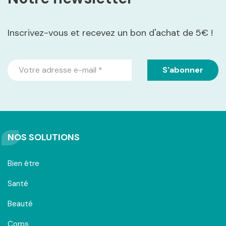
Inscrivez-vous et recevez un bon d'achat de 5€ !
NOS SOLUTIONS
Bien être
Santé
Beauté
Corps