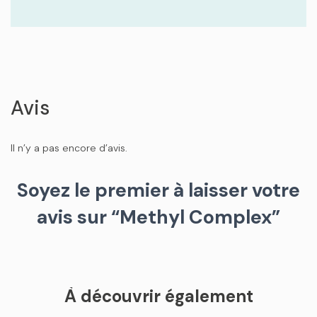
Avis
Il n’y a pas encore d’avis.
Soyez le premier à laisser votre
avis sur “Methyl Complex”
À découvrir également