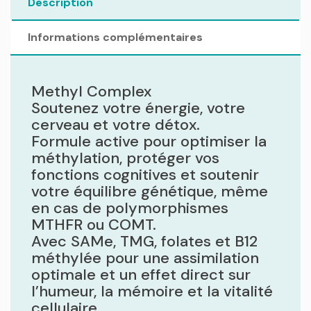
Description
Informations complémentaires
Methyl Complex
Soutenez votre énergie, votre
cerveau et votre détox.
Formule active pour optimiser la
méthylation, protéger vos
fonctions cognitives et soutenir
votre équilibre génétique, même
en cas de polymorphismes
MTHFR ou COMT.
Avec SAMe, TMG, folates et B12
méthylée pour une assimilation
optimale et un effet direct sur
l’humeur, la mémoire et la vitalité
cellulaire.