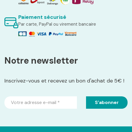
Paiement sécurisé
Par carte, PayPal ou virement bancaire
Notre newsletter
Inscrivez-vous et recevez un bon d'achat de 5€ !