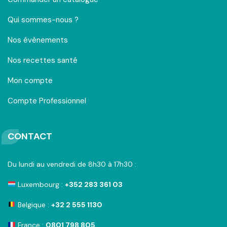
Qui sommes-nous ?
Nos évènements
Nos recettes santé
Mon compte
Compte Professionnel
CONTACT
Du lundi au vendredi de 8h30 à 17h30 :
Luxembourg :
+352 283 361 03
Belgique :
+32 2 555 1130
France :
0801 798 805