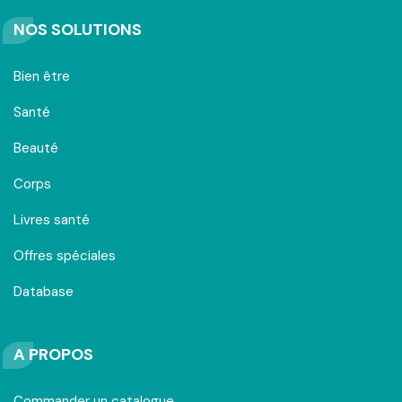
NOS SOLUTIONS
Bien être
Santé
Beauté
Corps
Livres santé
Offres spéciales
Database
A PROPOS
Commander un catalogue