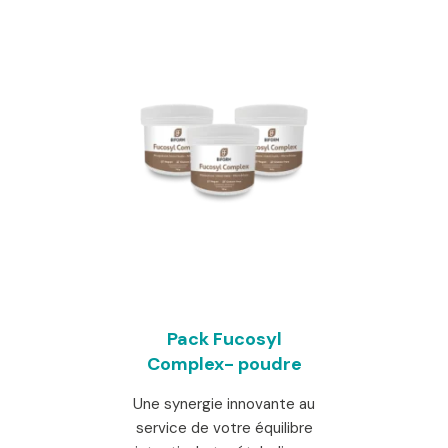
Pack Fucosyl
Complex- poudre
Une synergie innovante au
service de votre équilibre