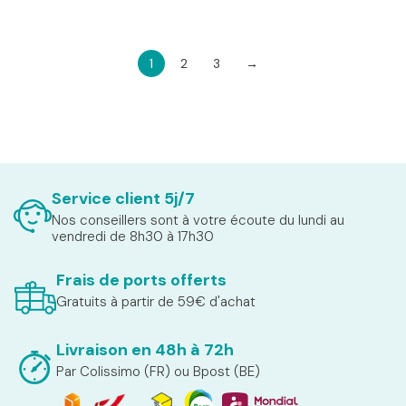
1
2
3
→
Service client 5j/7
Nos conseillers sont à votre écoute du lundi au
vendredi de 8h30 à 17h30
Frais de ports offerts
Gratuits à partir de 59€ d'achat
Livraison en 48h à 72h
Par Colissimo (FR) ou Bpost (BE)