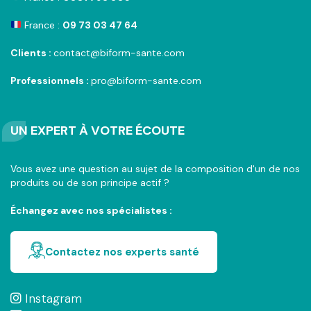
France :
09 73 03 47 64
Clients :
contact@biform-sante.com
Professionnels :
pro@biform-sante.com
UN EXPERT À VOTRE ÉCOUTE
Vous avez une question au sujet de la composition d'un de nos
produits ou de son principe actif ?
Échangez avec nos spécialistes :
Contactez nos experts santé
Instagram