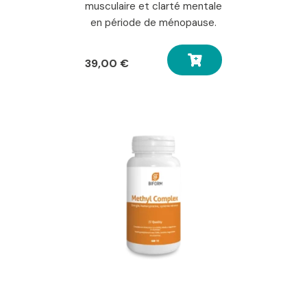
musculaire et clarté mentale
en période de ménopause.
39,00
€