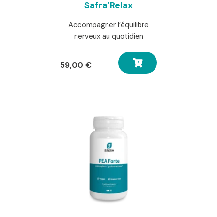
Safra’Relax
Accompagner l’équilibre
nerveux au quotidien
59,00
€