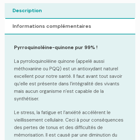
Description
Informations complémentaires
Pyrroquinoléine-quinone pur 99% !
La pyrroloquinoléine quinone (appelé aussi
méthoxanine ou PQQ) est un antioxydant naturel
excellent pour notre santé. Il faut avant tout savoir
qu’elle est présente dans l’intégralité des vivants
mais aucun organisme n’est capable de la
synthétiser.
Le stress, la fatigue et l’anxiété accélèrent le
vieillissement cellulaire. Ceci à pour conséquences
des pertes de tonus et des difficultés de
mémorisation. Il est causé par une diminution du