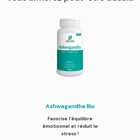
Ashwagandha Bio
Favorise l’équilibre
émotionnel et réduit le
stress !