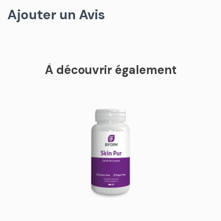
Ajouter un Avis
À découvrir également