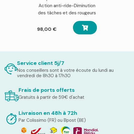
Action anti-ride-Diminution
des tâches et des rougeurs
98,00
€
Service client 5j/7
Nos conseillers sont à votre écoute du lundi au
vendredi de 8h30 à 17h30
Frais de ports offerts
Gratuits à partir de 59€ d'achat
Livraison en 48h à 72h
Par Colissimo (FR) ou Bpost (BE)