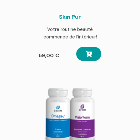
Skin Pur
Votre routine beauté
commence de l’intérieur!
59,00
€