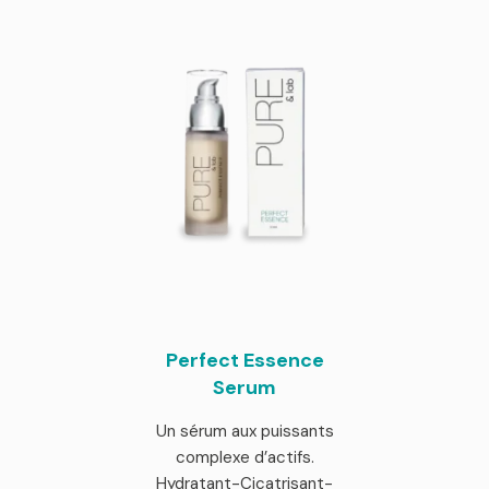
Perfect Essence
Serum
Un sérum aux puissants
complexe d’actifs.
Hydratant-Cicatrisant-