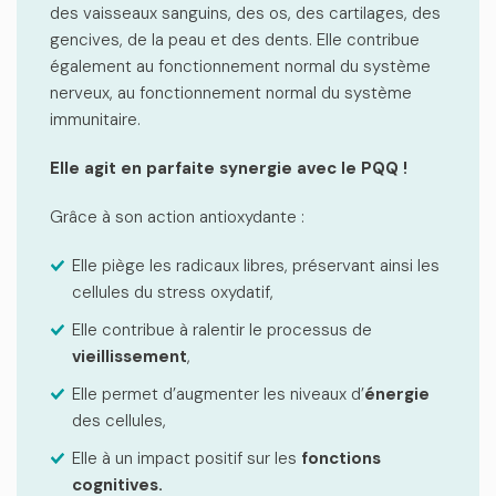
des vaisseaux sanguins, des os, des cartilages, des
gencives, de la peau et des dents.
Elle contribue
également au fonctionnement normal du système
nerveux, au fonctionnement normal du système
immunitaire.
Elle agit en parfaite synergie avec le PQQ !
Grâce à son action antioxydante :
Elle piège les radicaux libres, préservant ainsi les
cellules du stress oxydatif,
Elle contribue à ralentir le processus de
vieillissement
,
Elle permet d’augmenter les niveaux d’
énergie
des cellules,
Elle à un impact positif sur les
fonctions
cognitives.