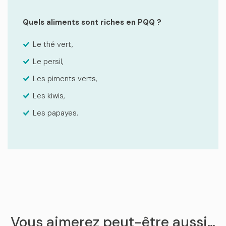
Quels aliments sont riches en PQQ ?
Le thé vert,
Le persil,
Les piments verts,
Les kiwis,
Les papayes.
Vous aimerez peut-être aussi…