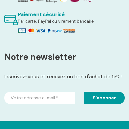
Paiement sécurisé
Par carte, PayPal ou virement bancaire
Notre newsletter
Inscrivez-vous et recevez un bon d'achat de 5€ !