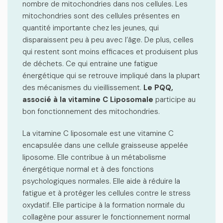
nombre de mitochondries dans nos cellules. Les
mitochondries
sont des cellules p
résentes en
quantité importante chez les jeunes
, qui
disparaissent peu à peu avec l’âge. De plus, celles
qui restent sont moins efficaces et produisent plus
de déchets. Ce qui entraine
une fatigue
énergétique qui se retrouve impliqué dans la plupart
des mécanismes du vieillissement.
Le
PQQ,
associé à la vitamine C Liposomale
participe au
bon fonctionnement des mitochondries.
La vitamine C liposomale est une vitamine C
encapsulée dans une cellule graisseuse appelée
liposome. Elle
contribue à un métabolisme
énergétique normal et à des fonctions
psychologiques normales. Elle aide à réduire la
fatigue et à protéger les cellules contre le stress
oxydatif.
Elle participe à la formation normale du
collagène pour assurer le fonctionnement normal