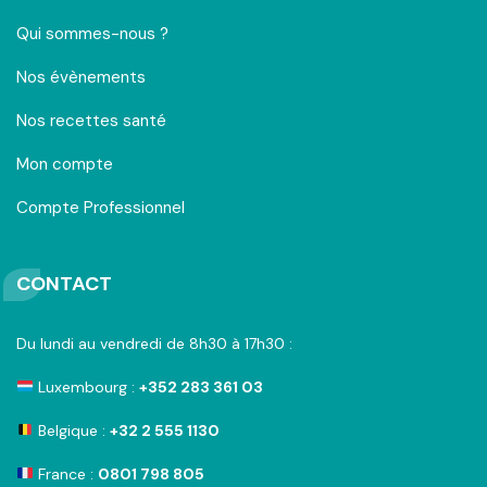
Qui sommes-nous ?
Nos évènements
Nos recettes santé
Mon compte
Compte Professionnel
CONTACT
Du lundi au vendredi de 8h30 à 17h30 :
Luxembourg :
+352 283 361 03
Belgique :
+32 2 555 1130
France :
0801 798 805