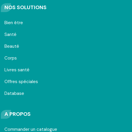
NOS SOLUTIONS
Bien être
Santé
Beauté
Corps
Livres santé
Offres spéciales
Database
A PROPOS
Commander un catalogue