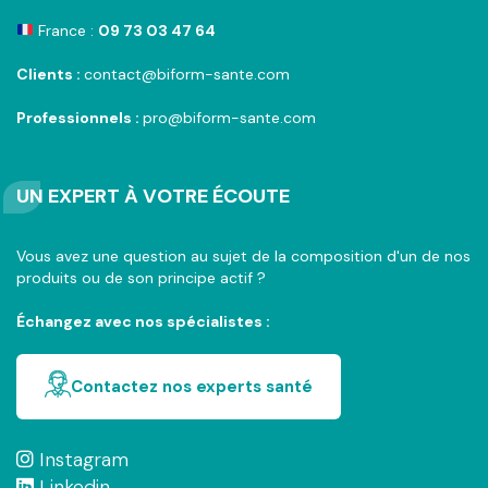
France :
09 73 03 47 64
Clients :
contact@biform-sante.com
Professionnels :
pro@biform-sante.com
UN EXPERT À VOTRE ÉCOUTE
Vous avez une question au sujet de la composition d'un de nos
produits ou de son principe actif ?
Échangez avec nos spécialistes :
Contactez nos experts santé
Instagram
Linkedin