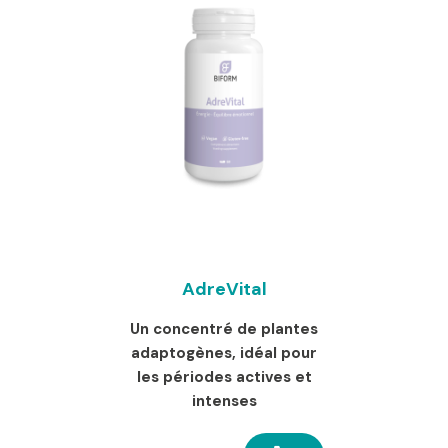
AdreVital
Un concentré de plantes
adaptogènes, idéal pour
les périodes actives et
intenses