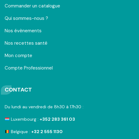
Commander un catalogue
Qui sommes-nous ?
Nos évènements
Nos recettes santé
Mon compte
Compte Professionnel
CONTACT
Du lundi au vendredi de 8h30 à 17h30 :
Luxembourg :
+352 283 361 03
Belgique :
+32 2 555 1130