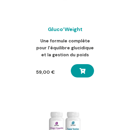
Gluco’Weight
Une formule complète
pour l’équilibre glucidique
et la gestion du poids
59,00
€