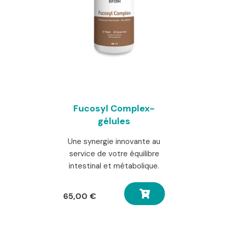
Fucosyl Complex-
gélules
Une synergie innovante au
service de votre équilibre
intestinal et métabolique.
65,00
€