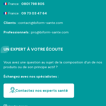
France :
0801 798 805
France :
09 73 03 47 64
Clients :
contact@biform-sante.com
Professionnels :
pro@biform-sante.com
UN EXPERT À VOTRE ÉCOUTE
Vous avez une question au sujet de la composition d'un de nos
produits ou de son principe actif ?
Échangez avec nos spécialistes :
Contactez nos experts santé