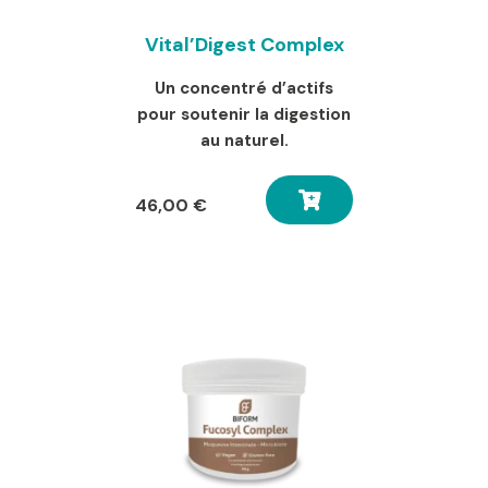
Vital’Digest Complex
Un concentré d’actifs
pour soutenir la digestion
au naturel.
46,00
€