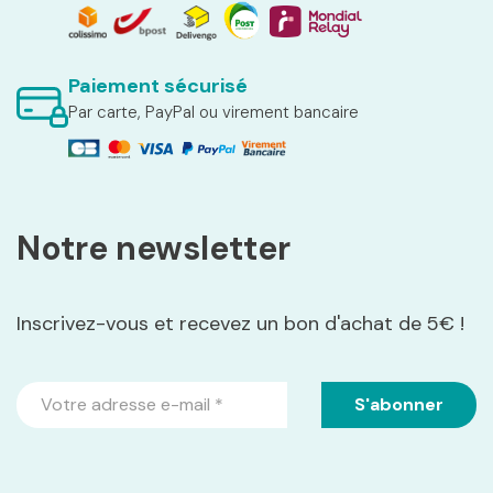
Paiement sécurisé
Par carte, PayPal ou virement bancaire
Notre newsletter
Inscrivez-vous et recevez un bon d'achat de 5€ !