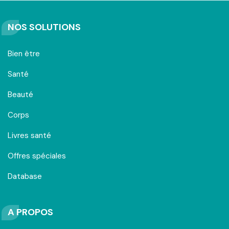
NOS SOLUTIONS
Bien être
Santé
Beauté
Corps
Livres santé
Offres spéciales
Database
A PROPOS