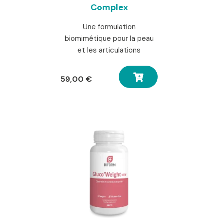
Complex
Une formulation
biomimétique pour la peau
et les articulations
59,00
€