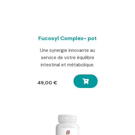
Fucosyl Complex- pot
Une synergie innovante au
service de votre équilibre
intestinal et métabolique.
49,00
€