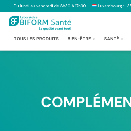
Du lundi au vendredi de 8h30 à 17h30 –
Luxembourg : +3
TOUS LES PRODUITS
BIEN-ÊTRE
SANTÉ
COMPLÉMENT