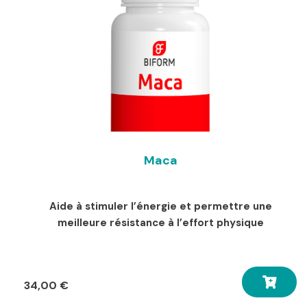
Maca
Aide à stimuler l’énergie et permettre une
meilleure résistance à l’effort physique
34,00
€