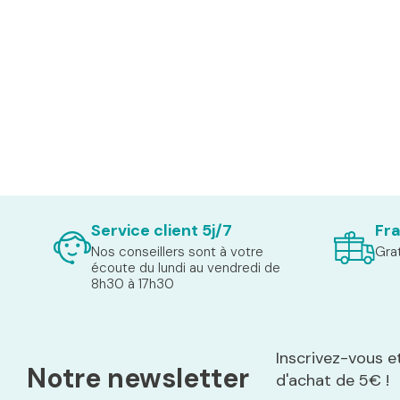
Service client 5j/7
Fra
Nos conseillers sont à votre
Grat
écoute du lundi au vendredi de
8h30 à 17h30
Inscrivez-vous e
Notre newsletter
d'achat de 5€ !