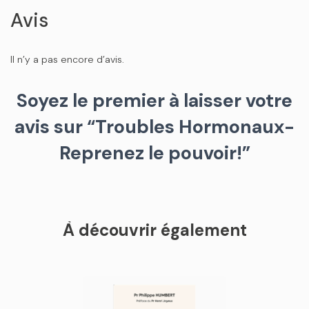
Avis
Il n’y a pas encore d’avis.
Soyez le premier à laisser votre
avis sur “Troubles Hormonaux-
Reprenez le pouvoir!”
À découvrir également