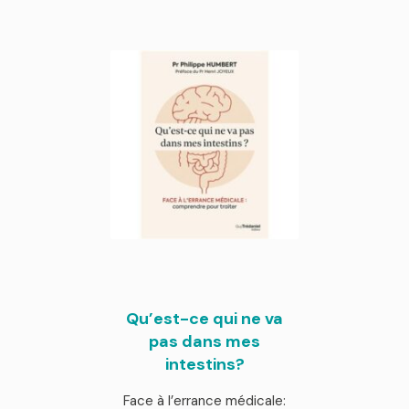
Qu’est-ce qui ne va
pas dans mes
intestins?
Face à l’errance médicale: