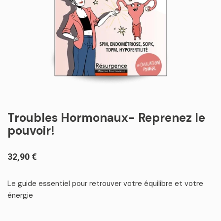
Troubles Hormonaux- Reprenez le
pouvoir!
32,90
€
Le guide essentiel pour retrouver votre équilibre et votre
énergie