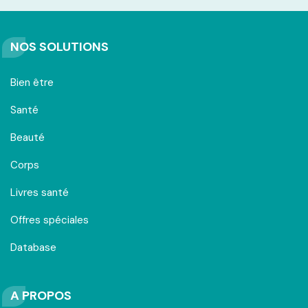
NOS SOLUTIONS
Bien être
Santé
Beauté
Corps
Livres santé
Offres spéciales
Database
A PROPOS