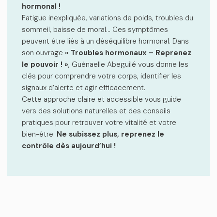
hormonal !
Fatigue inexpliquée, variations de poids, troubles du
sommeil, baisse de moral… Ces symptômes
peuvent être liés à un déséquilibre hormonal. Dans
son ouvrage
« Troubles hormonaux – Reprenez
le pouvoir ! »
, Guénaelle Abeguilé vous donne les
clés pour comprendre votre corps, identifier les
signaux d’alerte et agir efficacement.
Cette approche claire et accessible vous guide
vers des solutions naturelles et des conseils
pratiques pour retrouver votre vitalité et votre
bien-être.
Ne subissez plus, reprenez le
contrôle dès aujourd’hui !