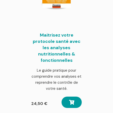
Maitrisez votre
protocole santé avec
les analyses
nutritionnelles &
fonctionnelles
Le guide pratique pour
comprendre vos analyses et
reprendre le contrôle de
votre santé.
24,50
€