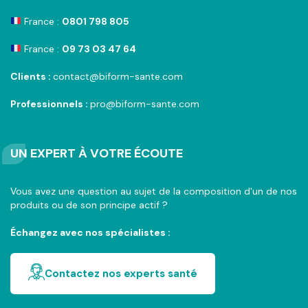
France :
0801 798 805
France :
09 73 03 47 64
Clients :
contact@biform-sante.com
Professionnels :
pro@biform-sante.com
UN EXPERT À VOTRE ÉCOUTE
Vous avez une question au sujet de la composition d'un de nos
produits ou de son principe actif ?
Échangez avec nos spécialistes :
Contactez nos experts santé