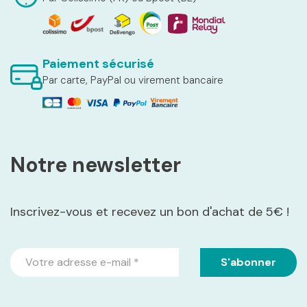
Paiement sécurisé
Par carte, PayPal ou virement bancaire
Notre newsletter
Inscrivez-vous et recevez un bon d'achat de 5€ !