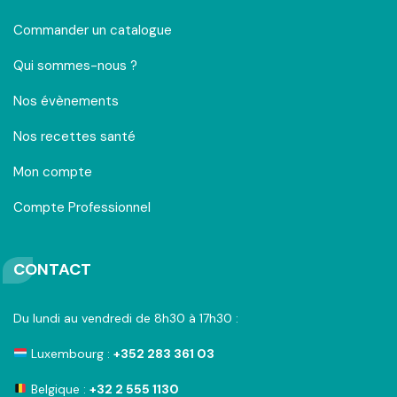
Commander un catalogue
Qui sommes-nous ?
Nos évènements
Nos recettes santé
Mon compte
Compte Professionnel
CONTACT
Du lundi au vendredi de 8h30 à 17h30 :
Luxembourg :
+352 283 361 03
Belgique :
+32 2 555 1130