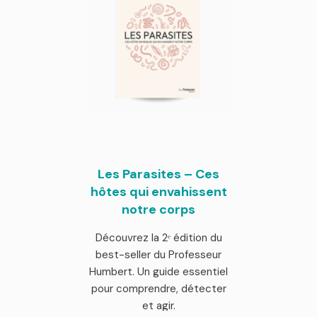
Les Parasites – Ces
hôtes qui envahissent
notre corps
Découvrez la 2ᵉ édition du
best-seller du Professeur
Humbert. Un guide essentiel
pour comprendre, détecter
et agir.