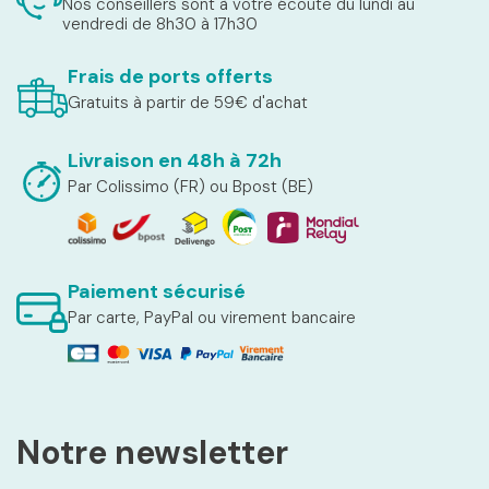
Nos conseillers sont à votre écoute du lundi au
vendredi de 8h30 à 17h30
Frais de ports offerts
Gratuits à partir de 59€ d'achat
Livraison en 48h à 72h
Par Colissimo (FR) ou Bpost (BE)
Paiement sécurisé
Par carte, PayPal ou virement bancaire
Notre newsletter