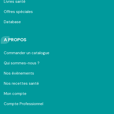
Livres santé
Offres spéciales
Database
A PROPOS
Commander un catalogue
Qui sommes-nous ?
Nos évènements
Nos recettes santé
Mon compte
Compte Professionnel