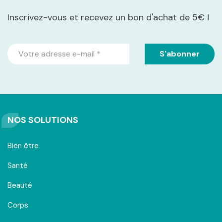
Inscrivez-vous et recevez un bon d'achat de 5€ !
NOS SOLUTIONS
Bien être
Santé
Beauté
Corps