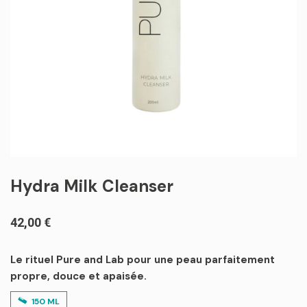
Hydra Milk Cleanser
42,00
€
Le rituel Pure and Lab pour une peau parfaitement
propre, douce et apaisée.
150 ML