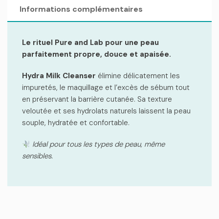
Informations complémentaires
Le rituel Pure and Lab pour une peau
parfaitement propre, douce et apaisée.
Hydra Milk Cleanser
élimine délicatement les
impuretés, le maquillage et l’excès de sébum tout
en préservant la barrière cutanée. Sa texture
veloutée et ses hydrolats naturels laissent la peau
souple, hydratée et confortable.
Idéal pour tous les types de peau, même
sensibles.