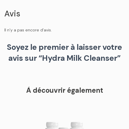
Avis
Il n’y a pas encore d’avis.
Soyez le premier à laisser votre
avis sur “Hydra Milk Cleanser”
À découvrir également