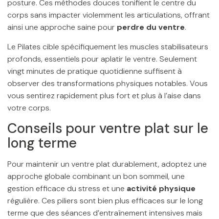
posture. Ces méthodes douces tonifient le centre du
corps sans impacter violemment les articulations, offrant
ainsi une approche saine pour
perdre du ventre
.
Le Pilates cible spécifiquement les muscles stabilisateurs
profonds, essentiels pour aplatir le ventre. Seulement
vingt minutes de pratique quotidienne suffisent à
observer des transformations physiques notables. Vous
vous sentirez rapidement plus fort et plus à l’aise dans
votre corps.
Conseils pour ventre plat sur le
long terme
Pour maintenir un ventre plat durablement, adoptez une
approche globale combinant un bon sommeil, une
gestion efficace du stress et une
activité physique
régulière. Ces piliers sont bien plus efficaces sur le long
terme que des séances d’entraînement intensives mais