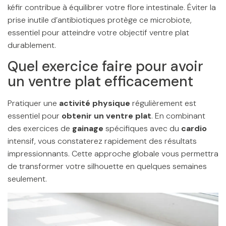
kéfir contribue à équilibrer votre flore intestinale. Éviter la
prise inutile d’antibiotiques protège ce microbiote,
essentiel pour atteindre votre objectif ventre plat
durablement.
Quel exercice faire pour avoir
un ventre plat efficacement
Pratiquer une
activité physique
régulièrement est
essentiel pour
obtenir un ventre plat
. En combinant
des exercices de
gainage
spécifiques avec du
cardio
intensif, vous constaterez rapidement des résultats
impressionnants. Cette approche globale vous permettra
de transformer votre silhouette en quelques semaines
seulement.