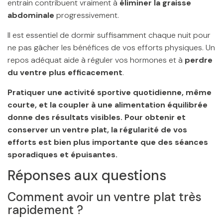
entrain contribuent vraiment à
éliminer la graisse
abdominale
progressivement.
Il est essentiel de dormir suffisamment chaque nuit pour
ne pas gâcher les bénéfices de vos efforts physiques. Un
repos adéquat aide à réguler vos hormones et à
perdre
du ventre plus efficacement
.
Pratiquer une activité sportive quotidienne, même
courte, et la coupler à une
alimentation équilibrée
donne des résultats visibles. Pour obtenir et
conserver un ventre plat, la régularité de vos
efforts est bien plus importante que des séances
sporadiques et épuisantes.
Réponses aux questions
Comment avoir un ventre plat très
rapidement ?