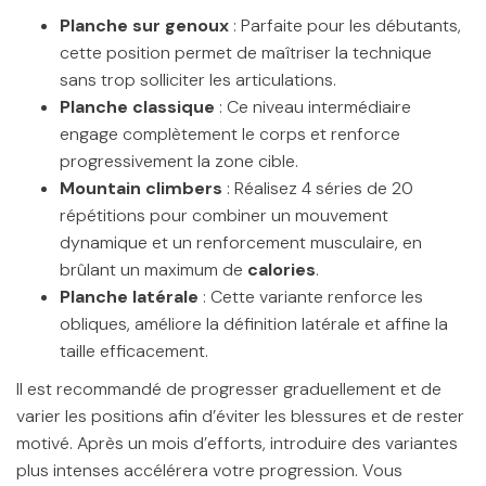
Planche sur genoux
: Parfaite pour les débutants,
cette position permet de maîtriser la technique
sans trop solliciter les articulations.
Planche classique
: Ce niveau intermédiaire
engage complètement le corps et renforce
progressivement la zone cible.
Mountain climbers
: Réalisez 4 séries de 20
répétitions pour combiner un mouvement
dynamique et un renforcement musculaire, en
brûlant un maximum de
calories
.
Planche latérale
: Cette variante renforce les
obliques, améliore la définition latérale et affine la
taille efficacement.
Il est recommandé de progresser graduellement et de
varier les positions afin d’éviter les blessures et de rester
motivé. Après un mois d’efforts, introduire des variantes
plus intenses accélérera votre progression. Vous