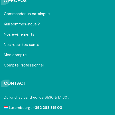
A PROPOS
Commander un catalogue
Qui sommes-nous ?
Nos évènements
Nos recettes santé
Mon compte
Compte Professionnel
CONTACT
Du lundi au vendredi de 8h30 à 17h30 :
Luxembourg :
+352 283 361 03