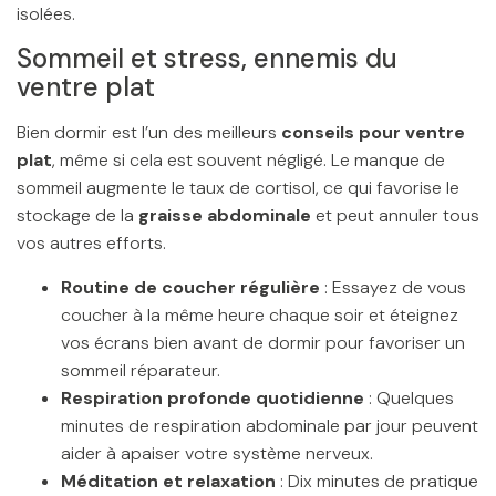
isolées.
Sommeil et stress, ennemis du
ventre plat
Bien dormir est l’un des meilleurs
conseils pour ventre
plat
, même si cela est souvent négligé. Le manque de
sommeil augmente le taux de cortisol, ce qui favorise le
stockage de la
graisse abdominale
et peut annuler tous
vos autres efforts.
Routine de coucher régulière
: Essayez de vous
coucher à la même heure chaque soir et éteignez
vos écrans bien avant de dormir pour favoriser un
sommeil réparateur.
Respiration profonde quotidienne
: Quelques
minutes de respiration abdominale par jour peuvent
aider à apaiser votre système nerveux.
Méditation et relaxation
: Dix minutes de pratique