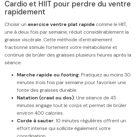
Cardio et HIIT pour perdre du ventre
rapidement
Choisir un
exercice ventre plat rapide
comme le HIIT,
une à deux fois par semaine, réduit considérablement la
graisse viscérale. Cette méthode d’entraînement
fractionné stimule fortement votre métabolisme et
continue de brûler des graisses plusieurs heures après la
séance.
Marche rapide ou footing
: Pratiquez au moins 30
minutes trois fois par semaine pour favoriser une
fonte des graisses durable.
Natation (crawl ou dos)
: Une séance de 45
minutes engage tout le corps et permet de brûler
environ 400 calories.
Corde à sauter
: 10 minutes régulières offrent un
effort intense qui sollicite également votre
coordination.