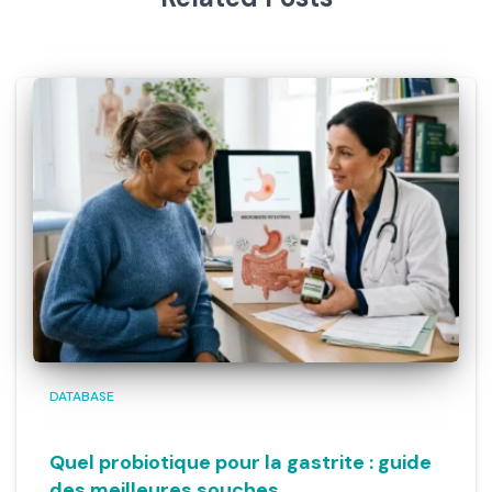
DATABASE
Quel probiotique pour la gastrite : guide
des meilleures souches