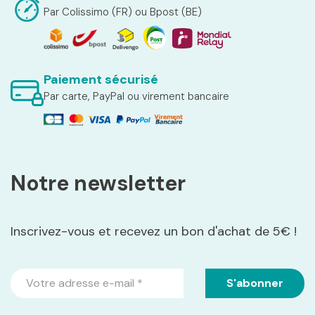
Par Colissimo (FR) ou Bpost (BE)
Paiement sécurisé
Par carte, PayPal ou virement bancaire
Notre newsletter
Inscrivez-vous et recevez un bon d'achat de 5€ !