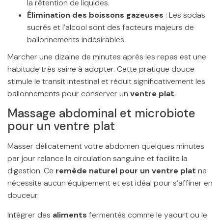
la rétention de liquides.
Élimination des boissons gazeuses
: Les sodas
sucrés et l’alcool sont des facteurs majeurs de
ballonnements indésirables.
Marcher une dizaine de minutes après les repas est une
habitude très saine à adopter. Cette pratique douce
stimule le transit intestinal et réduit significativement les
ballonnements pour conserver un
ventre plat
.
Massage abdominal et microbiote
pour un ventre plat
Masser délicatement votre abdomen quelques minutes
par jour relance la circulation sanguine et facilite la
digestion. Ce
remède naturel pour un ventre plat
ne
nécessite aucun équipement et est idéal pour s’affiner en
douceur.
Intégrer des
aliments
fermentés comme le yaourt ou le