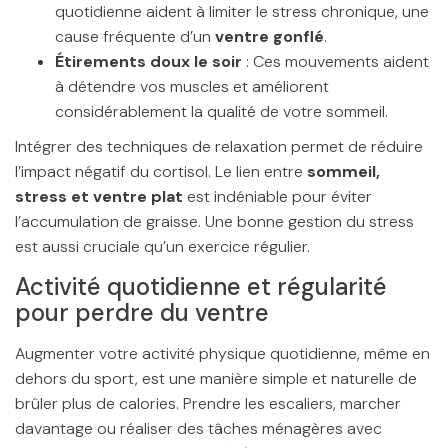
quotidienne aident à limiter le stress chronique, une
cause fréquente d’un
ventre gonflé
.
Étirements doux le soir
: Ces mouvements aident
à détendre vos muscles et améliorent
considérablement la qualité de votre sommeil.
Intégrer des techniques de relaxation permet de réduire
l’impact négatif du cortisol. Le lien entre
sommeil,
stress et ventre plat
est indéniable pour éviter
l’accumulation de graisse. Une bonne gestion du stress
est aussi cruciale qu’un exercice régulier.
Activité quotidienne et régularité
pour perdre du ventre
Augmenter votre activité physique quotidienne, même en
dehors du sport, est une manière simple et naturelle de
brûler plus de calories. Prendre les escaliers, marcher
davantage ou réaliser des tâches ménagères avec