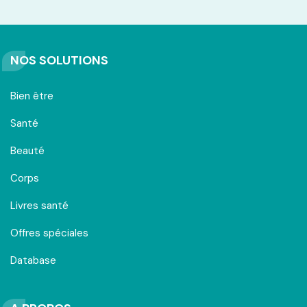
NOS SOLUTIONS
Bien être
Santé
Beauté
Corps
Livres santé
Offres spéciales
Database