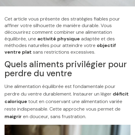
Cet article vous présente des stratégies fiables pour
affiner votre silhouette de manière durable. Vous
découvrirez comment combiner une alimentation
équilibrée, une
activité physique
adaptée et des
méthodes naturelles pour atteindre votre
objectif
ventre plat
sans restrictions excessives.
Quels aliments privilégier pour
perdre du ventre
Une alimentation équilibrée est fondamentale pour
perdre du ventre durablement. Instaurer un léger
déficit
calorique
tout en conservant une alimentation variée
reste indispensable. Cette approche vous permet de
maigrir
en douceur, sans frustration.