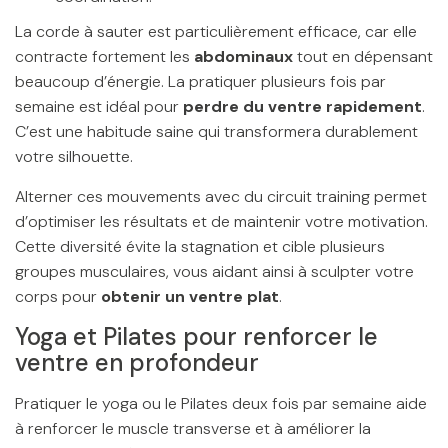
La corde à sauter est particulièrement efficace, car elle
contracte fortement les
abdominaux
tout en dépensant
beaucoup d’énergie. La pratiquer plusieurs fois par
semaine est idéal pour
perdre du ventre rapidement
.
C’est une habitude saine qui transformera durablement
votre silhouette.
Alterner ces mouvements avec du circuit training permet
d’optimiser les résultats et de maintenir votre motivation.
Cette diversité évite la stagnation et cible plusieurs
groupes musculaires, vous aidant ainsi à sculpter votre
corps pour
obtenir un ventre plat
.
Yoga et Pilates pour renforcer le
ventre en profondeur
Pratiquer le yoga ou le Pilates deux fois par semaine aide
à renforcer le muscle transverse et à améliorer la