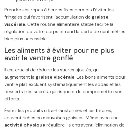
Prendre ses repas à heures fixes permet d’éviter les
fringales qui favorisent l’accumulation de
graisse
viscérale
. Cette routine alimentaire stable facilite la
régulation de votre corps et rend la perte de centimètres
bien plus accessible.
Les aliments à éviter pour ne plus
avoir le ventre gonflé
Il est crucial de réduire les sucres ajoutés, qui
augmentent la
graisse viscérale
. Les bons aliments pour
ventre plat excluent systématiquement les sodas et les
desserts très sucrés, qui risquent de compromettre vos
efforts.
Évitez les produits ultra-transformés et les fritures,
souvent riches en mauvaises graisses. Même avec une
activité physique
régulière, ils entravent l’élimination de