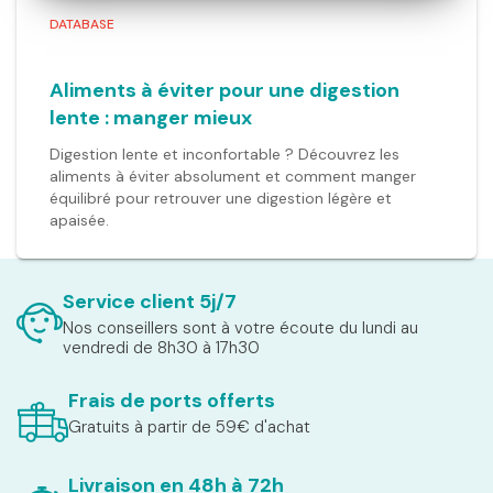
DATABASE
Aliments à éviter pour une digestion
lente : manger mieux
Digestion lente et inconfortable ? Découvrez les
aliments à éviter absolument et comment manger
équilibré pour retrouver une digestion légère et
apaisée.
Service client 5j/7
Nos conseillers sont à votre écoute du lundi au
vendredi de 8h30 à 17h30
Frais de ports offerts
Gratuits à partir de 59€ d'achat
Livraison en 48h à 72h