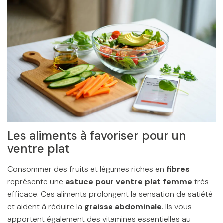
Les aliments à favoriser pour un
ventre plat
Consommer des fruits et légumes riches en
fibres
représente une
astuce pour ventre plat femme
très
efficace. Ces aliments prolongent la sensation de satiété
et aident à réduire la
graisse abdominale
. Ils vous
apportent également des vitamines essentielles au