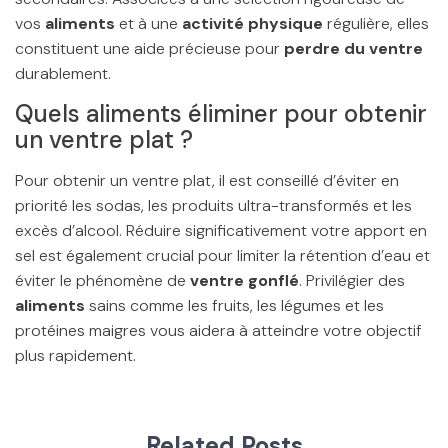
vos
aliments
et à une
activité physique
régulière, elles
constituent une aide précieuse pour
perdre du ventre
durablement.
Quels aliments éliminer pour obtenir
un ventre plat ?
Pour obtenir un ventre plat, il est conseillé d’éviter en
priorité les sodas, les produits ultra-transformés et les
excès d’alcool. Réduire significativement votre apport en
sel est également crucial pour limiter la rétention d’eau et
éviter le phénomène de
ventre gonflé
. Privilégier des
aliments
sains comme les fruits, les légumes et les
protéines maigres vous aidera à atteindre votre objectif
plus rapidement.
Related Posts