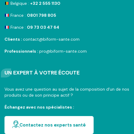
Belgique :
+32 2 555 1130
France :
0801 798 805
France :
09 73 03 47 64
Clients :
contact@biform-sante.com
Professionnels :
pro@biform-sante.com
UN EXPERT À VOTRE ÉCOUTE
Vous avez une question au sujet de la composition d'un de nos
produits ou de son principe actif ?
Échangez avec nos spécialistes :
Contactez nos experts santé