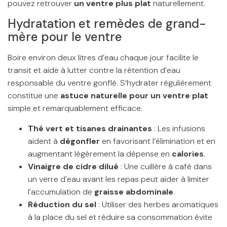
pouvez retrouver
un ventre plus plat
naturellement.
Hydratation et remèdes de grand-
mère pour le ventre
Boire environ deux litres d’eau chaque jour facilite le
transit et aide à lutter contre la rétention d’eau
responsable du ventre gonflé. S’hydrater régulièrement
constitue une
astuce naturelle pour un ventre plat
simple et remarquablement efficace.
Thé vert et tisanes drainantes
: Les infusions
aident à
dégonfler
en favorisant l’élimination et en
augmentant légèrement la dépense en
calories
.
Vinaigre de cidre dilué
: Une cuillère à café dans
un verre d’eau avant les repas peut aider à limiter
l’accumulation de
graisse abdominale
.
Réduction du sel
: Utiliser des herbes aromatiques
à la place du sel et réduire sa consommation évite