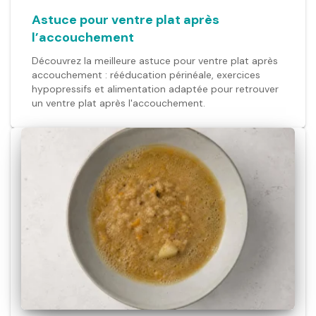
Astuce pour ventre plat après
l’accouchement
Découvrez la meilleure astuce pour ventre plat après
accouchement : rééducation périnéale, exercices
hypopressifs et alimentation adaptée pour retrouver
un ventre plat après l'accouchement.