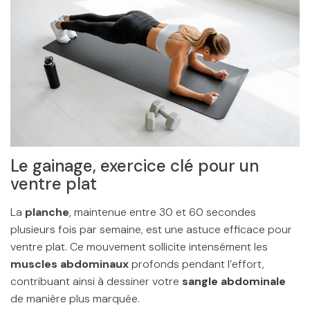
Le gainage, exercice clé pour un
ventre plat
La
planche
, maintenue entre 30 et 60 secondes
plusieurs fois par semaine, est une astuce efficace pour
ventre plat. Ce mouvement sollicite intensément les
muscles abdominaux
profonds pendant l’effort,
contribuant ainsi à dessiner votre
sangle abdominale
de manière plus marquée.