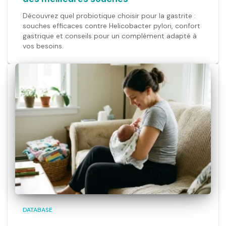
Découvrez quel probiotique choisir pour la gastrite :
souches efficaces contre Helicobacter pylori, confort
gastrique et conseils pour un complément adapté à
vos besoins.
DATABASE