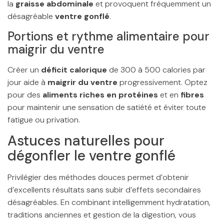
la
graisse abdominale
et provoquent fréquemment un
désagréable
ventre gonflé
.
Portions et rythme alimentaire pour
maigrir du ventre
Créer un
déficit calorique
de 300 à 500 calories par
jour aide à
maigrir du ventre
progressivement. Optez
pour des
aliments riches en protéines
et en
fibres
pour maintenir une sensation de satiété et éviter toute
fatigue ou privation.
Astuces naturelles pour
dégonfler le ventre gonflé
Privilégier des méthodes douces permet d’obtenir
d’excellents résultats sans subir d’effets secondaires
désagréables. En combinant intelligemment hydratation,
traditions anciennes et gestion de la digestion, vous