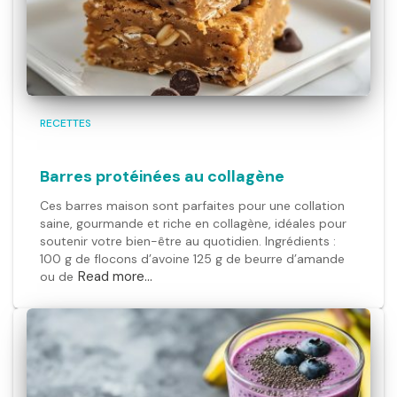
RECETTES
Barres protéinées au collagène
Ces barres maison sont parfaites pour une collation
saine, gourmande et riche en collagène, idéales pour
soutenir votre bien-être au quotidien. Ingrédients :
100 g de flocons d’avoine 125 g de beurre d’amande
Read more…
ou de