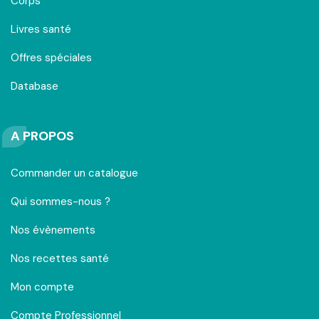
Corps
Livres santé
Offres spéciales
Database
A PROPOS
Commander un catalogue
Qui sommes-nous ?
Nos évènements
Nos recettes santé
Mon compte
Compte Professionnel