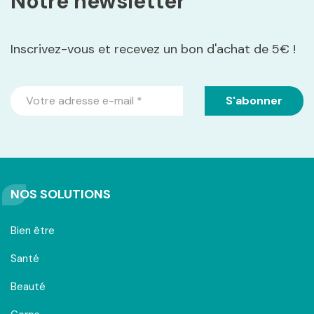
Notre newsletter
Inscrivez-vous et recevez un bon d'achat de 5€ !
NOS SOLUTIONS
Bien être
Santé
Beauté