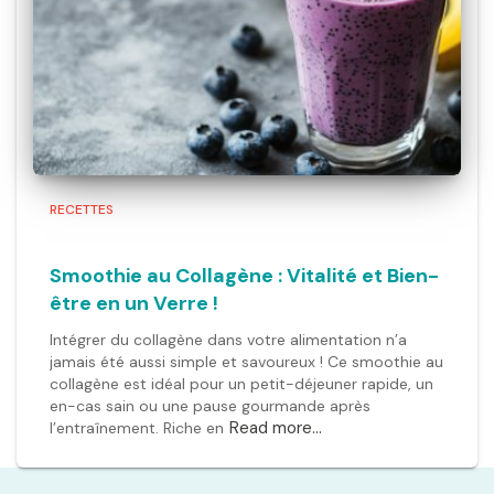
RECETTES
Smoothie au Collagène : Vitalité et Bien-
être en un Verre !
Intégrer du collagène dans votre alimentation n’a
jamais été aussi simple et savoureux ! Ce smoothie au
collagène est idéal pour un petit-déjeuner rapide, un
en-cas sain ou une pause gourmande après
Read more…
l’entraînement. Riche en