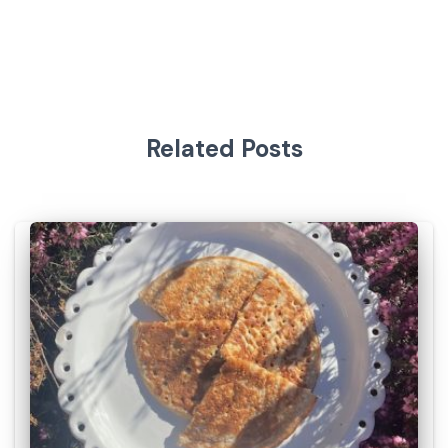
Related Posts