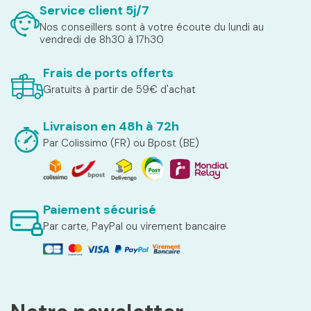
Service client 5j/7
Nos conseillers sont à votre écoute du lundi au
vendredi de 8h30 à 17h30
Frais de ports offerts
Gratuits à partir de 59€ d'achat
Livraison en 48h à 72h
Par Colissimo (FR) ou Bpost (BE)
Paiement sécurisé
Par carte, PayPal ou virement bancaire