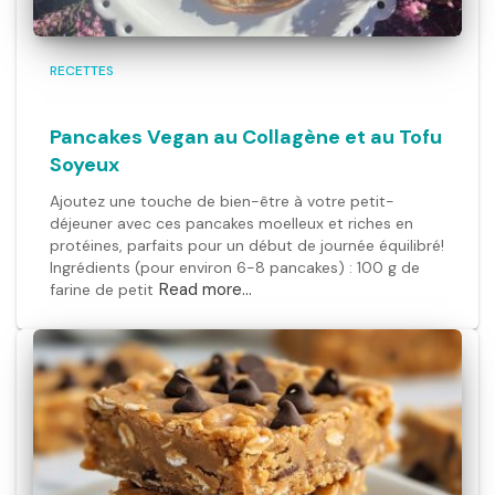
RECETTES
Pancakes Vegan au Collagène et au Tofu
Soyeux
Ajoutez une touche de bien-être à votre petit-
déjeuner avec ces pancakes moelleux et riches en
protéines, parfaits pour un début de journée équilibré!
Ingrédients (pour environ 6-8 pancakes) : 100 g de
Read more…
farine de petit