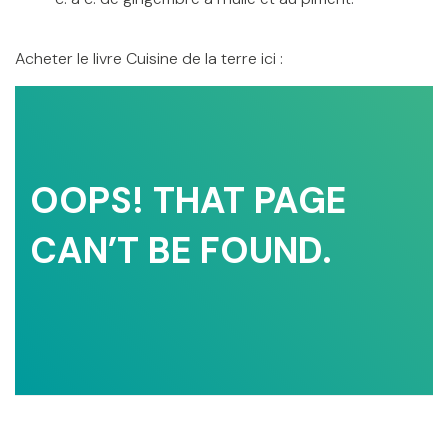
Acheter le livre Cuisine de la terre ici :